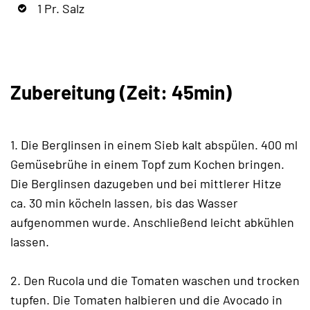
1 Pr. Salz
Zubereitung (Zeit: 45min)
1. Die Berglinsen in einem Sieb kalt abspülen. 400 ml
Gemüsebrühe in einem Topf zum Kochen bringen.
Die Berglinsen dazugeben und bei mittlerer Hitze
ca. 30 min köcheln lassen, bis das Wasser
aufgenommen wurde. Anschließend leicht abkühlen
lassen.
2. Den Rucola und die Tomaten waschen und trocken
tupfen. Die Tomaten halbieren und die Avocado in