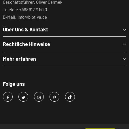
Geschäftsführer: Oliver Germek
Telefon: +498912711420
E-Mail: info@biotiva.de
Über Uns & Kontakt
Rechtliche Hinweise
Mehr erfahren
Folge uns