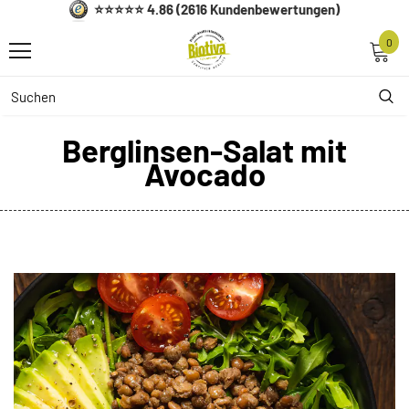
⭐⭐⭐⭐⭐ 4.86 (2616 Kundenbewertungen)
0
Berglinsen-Salat mit
Avocado