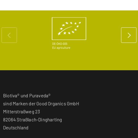
Biotiva® und Puraveda®
sind Marken der Good Organics GmbH
Mitterstraßweg 23
82064 Straßlach-Dingharting
Deutschland