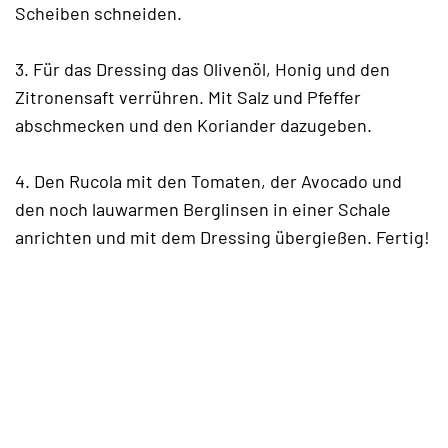
Scheiben schneiden.
3. Für das Dressing das Olivenöl, Honig und den
Zitronensaft verrühren. Mit Salz und Pfeffer
abschmecken und den Koriander dazugeben.
4. Den Rucola mit den Tomaten, der Avocado und
den noch lauwarmen Berglinsen in einer Schale
anrichten und mit dem Dressing übergießen. Fertig!