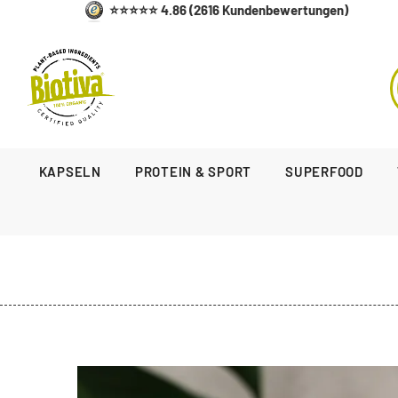
⭐⭐⭐⭐⭐ 4.86 (2616 Kundenbewertungen)
KAPSELN
PROTEIN & SPORT
SUPERFOOD