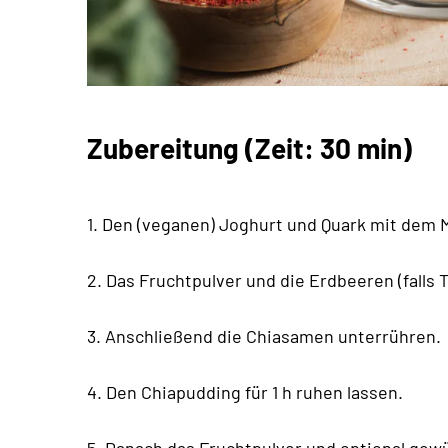
Zubereitung (Zeit: 30 min)
1. Den (veganen) Joghurt und Quark mit dem 
2. Das Fruchtpulver und die Erdbeeren (falls
3. Anschließend die Chiasamen unterrühren.
4. Den Chiapudding für 1 h ruhen lassen.