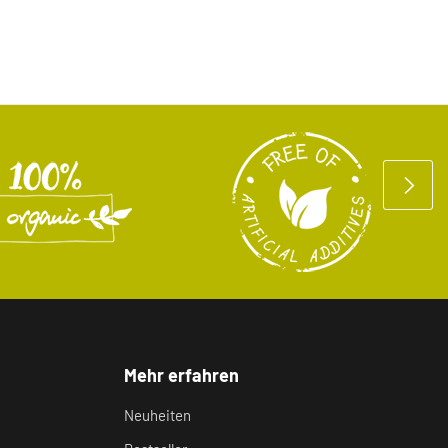
Mehr erfahren
Neuheiten