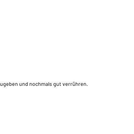
azugeben und nochmals gut verrühren.