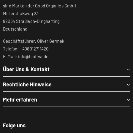
sind Marken der Good Organics GmbH
Mitterstraßweg 23
82064 Straßlach-Dingharting
Deutschland
Geschäftsführer: Oliver Germek
Telefon: +498912711420
E-Mail: info@biotiva.de
Über Uns & Kontakt
Rechtliche Hinweise
Mehr erfahren
Folge uns