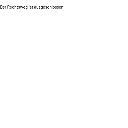
Der Rechtsweg ist ausgeschlossen.