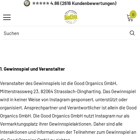
⭐⭐⭐⭐⭐ 4.86 (2616 Kundenbewertungen)
0
1. Gewinnspiel und Veranstalter
Veranstalter des Gewinnspiels ist die Good Organics GmbH,
Mitterstrassweg 23, 82064 Strasslach-Dingharting. Das Gewinnspiel
wird in keiner Weise von Instagram gesponsert, unterstützt oder
organisiert. Ansprechpartner und Verantwortlicher ist allein die Good
Organics GmbH. Die Good Organics GmbH nutzt Instagram nur als
Vermarktungsplatz ihrer Gewinnspielaktionen. Daher sind alle
Interaktionen und Informationen der Teilnehmer zum Gewinnspiel an