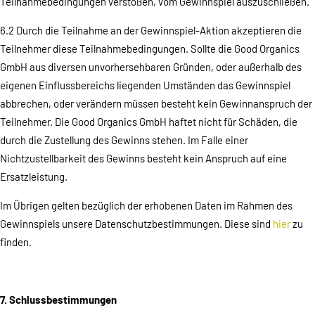
Teilnahmebedingungen verstoßen, vom Gewinnspiel auszuschließen.
6.2 Durch die Teilnahme an der Gewinnspiel-Aktion akzeptieren die
Teilnehmer diese Teilnahmebedingungen. Sollte die Good Organics
GmbH aus diversen unvorhersehbaren Gründen, oder außerhalb des
eigenen Einflussbereichs liegenden Umständen das Gewinnspiel
abbrechen, oder verändern müssen besteht kein Gewinnanspruch der
Teilnehmer. Die Good Organics GmbH haftet nicht für Schäden, die
durch die Zustellung des Gewinns stehen. Im Falle einer
Nichtzustellbarkeit des Gewinns besteht kein Anspruch auf eine
Ersatzleistung.
Im Übrigen gelten bezüglich der erhobenen Daten im Rahmen des
Gewinnspiels unsere Datenschutzbestimmungen. Diese sind
hier
zu
finden.
7. Schlussbestimmungen