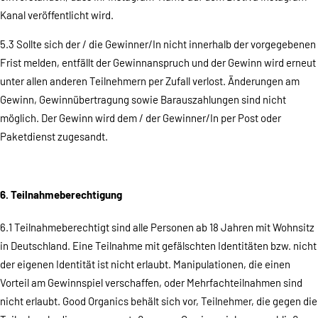
Kanal veröffentlicht wird.
5.3 Sollte sich der / die Gewinner/In nicht innerhalb der vorgegebenen
Frist melden, entfällt der Gewinnanspruch und der Gewinn wird erneut
unter allen anderen Teilnehmern per Zufall verlost. Änderungen am
Gewinn, Gewinnübertragung sowie Barauszahlungen sind nicht
möglich. Der Gewinn wird dem / der Gewinner/In per Post oder
Paketdienst zugesandt.
6. Teilnahmeberechtigung
6.1 Teilnahmeberechtigt sind alle Personen ab 18 Jahren mit Wohnsitz
in Deutschland. Eine Teilnahme mit gefälschten Identitäten bzw. nicht
der eigenen Identität ist nicht erlaubt. Manipulationen, die einen
Vorteil am Gewinnspiel verschaffen, oder Mehrfachteilnahmen sind
nicht erlaubt. Good Organics behält sich vor, Teilnehmer, die gegen die