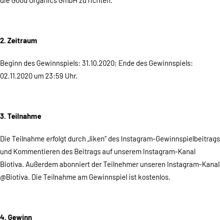
die Good Organics GmbH zu richten.
2. Zeitraum
Beginn des Gewinnspiels: 31.10.2020; Ende des Gewinnspiels:
02.11.2020 um 23:59 Uhr.
3. Teilnahme
Die Teilnahme erfolgt durch „liken“ des Instagram-Gewinnspielbeitrags
und Kommentieren des Beitrags auf unserem Instagram-Kanal
Biotiva. Außerdem abonniert der Teilnehmer unseren Instagram-Kanal
@Biotiva. Die Teilnahme am Gewinnspiel ist kostenlos.
4. Gewinn