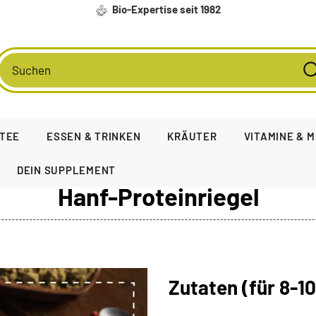
Bio-Expertise seit 1982
TEE
ESSEN & TRINKEN
KRÄUTER
VITAMINE & 
DEIN SUPPLEMENT
Hanf-Proteinriegel
Zutaten (für 8-10