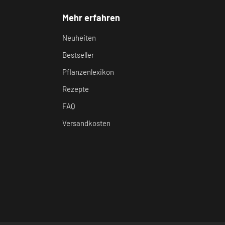
Mehr erfahren
Neuheiten
Bestseller
Pflanzenlexikon
Rezepte
FAQ
Versandkosten