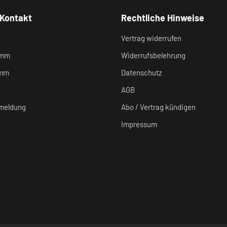
 Kontakt
Rechtliche Hinweise
Vertrag widerrufen
amm
Widerrufsbelehrung
amm
Datenschutz
AGB
meldung
Abo / Vertrag kündigen
Impressum