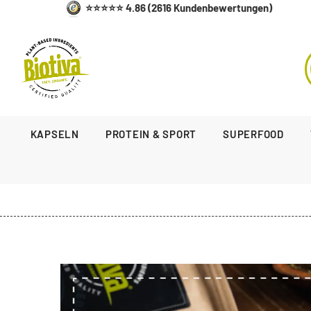
⭐⭐⭐⭐⭐ 4.86 (2616 Kundenbewertungen)
KAPSELN
PROTEIN & SPORT
SUPERFOOD