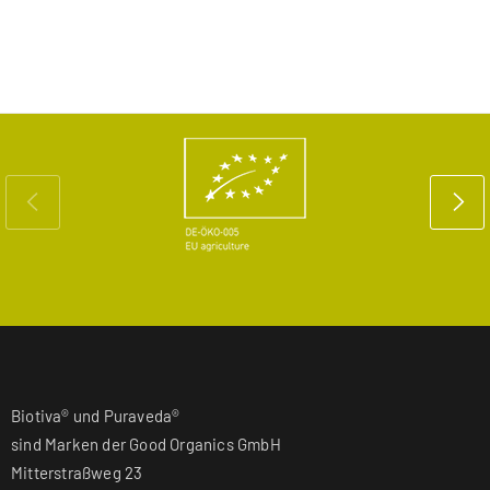
Biotiva® und Puraveda®
sind Marken der Good Organics GmbH
Mitterstraßweg 23