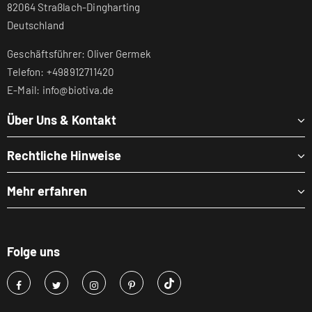
82064 Straßlach-Dingharting
Deutschland
Geschäftsführer: Oliver Germek
Telefon: +498912711420
E-Mail: info@biotiva.de
Über Uns & Kontakt
Rechtliche Hinweise
Mehr erfahren
Folge uns