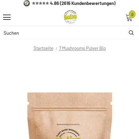
⭐⭐⭐⭐⭐ 4.86 (2616 Kundenbewertungen)
0
Startseite
7 Mushrooms Pulver Bio