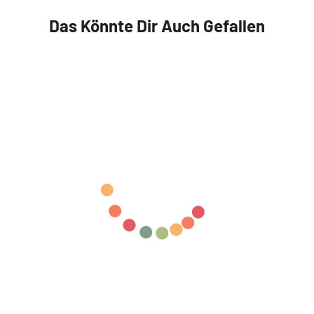
Das Könnte Dir Auch Gefallen