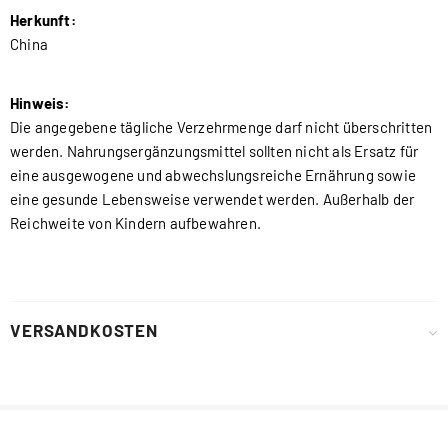
Herkunft:
China
Hinweis:
Die angegebene tägliche Verzehrmenge darf nicht überschritten
werden. Nahrungsergänzungsmittel sollten nicht als Ersatz für
eine ausgewogene und abwechslungsreiche Ernährung sowie
eine gesunde Lebensweise verwendet werden. Außerhalb der
Reichweite von Kindern aufbewahren.
VERSANDKOSTEN