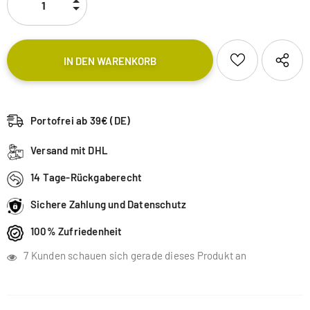
Portofrei ab 39€ (DE)
Versand mit DHL
14 Tage-Rückgaberecht
Sichere Zahlung und Datenschutz
100% Zufriedenheit
7
Kunden schauen sich gerade dieses Produkt an