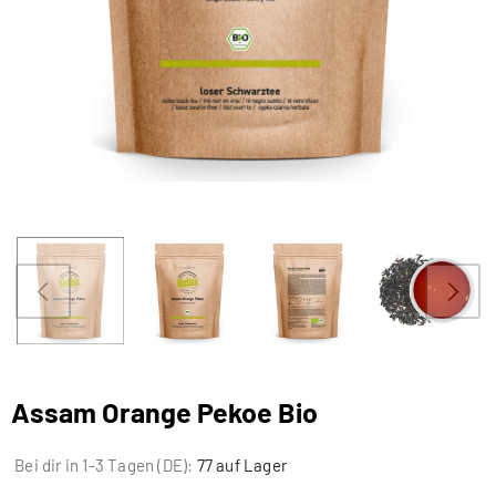
Assam Orange Pekoe Bio
Bei dir in 1-3 Tagen (DE):
77 auf Lager