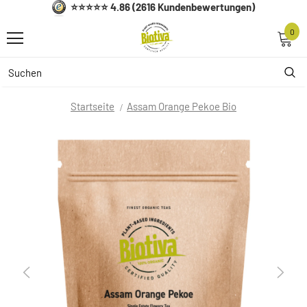
⭐⭐⭐⭐⭐ 4.86 (2616 Kundenbewertungen)
0
Startseite
Assam Orange Pekoe Bio