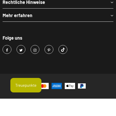
Rechtliche Hinweise
Mehr erfahren
Folge uns
Treuepunkte