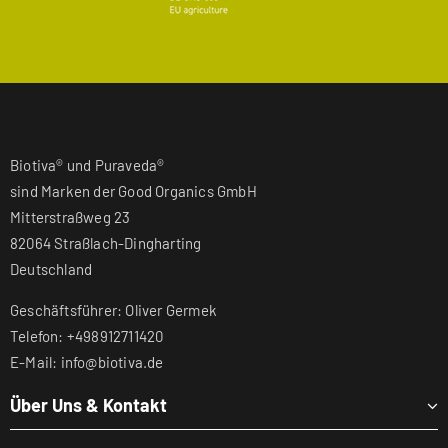
Biotiva® und Puraveda®
sind Marken der Good Organics GmbH
Mitterstraßweg 23
82064 Straßlach-Dingharting
Deutschland
Geschäftsführer: Oliver Germek
Telefon: +498912711420
E-Mail: info@biotiva.de
Über Uns & Kontakt