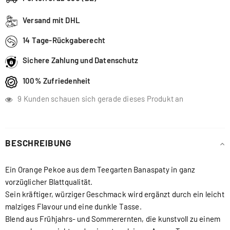
Versand mit DHL
14 Tage-Rückgaberecht
Sichere Zahlung und Datenschutz
100% Zufriedenheit
9
Kunden schauen sich gerade dieses Produkt an
BESCHREIBUNG
Ein Orange Pekoe aus dem Teegarten Banaspaty in ganz
vorzüglicher Blattqualität.
Sein kräftiger, würziger Geschmack wird ergänzt durch ein leicht
malziges Flavour und eine dunkle Tasse.
Blend aus Frühjahrs- und Sommerernten, die kunstvoll zu einem