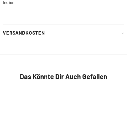
Indien
VERSANDKOSTEN
Das Könnte Dir Auch Gefallen