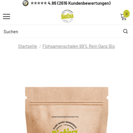
⭐⭐⭐⭐⭐ 4.86 (2616 Kundenbewertungen)
0
Startseite
Flohsamenschalen 99% Rein Ganz Bio