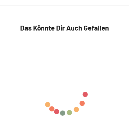
Das Könnte Dir Auch Gefallen