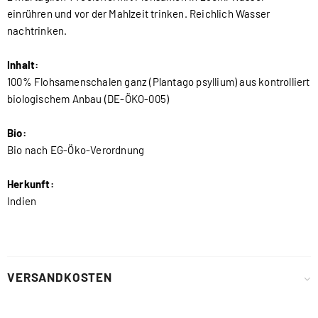
einrühren und vor der Mahlzeit trinken. Reichlich Wasser
nachtrinken.
Inhalt:
100% Flohsamenschalen ganz (Plantago psyllium) aus kontrolliert
biologischem Anbau (DE-ÖKO-005)
Bio:
Bio nach EG-Öko-Verordnung
Herkunft:
Indien
VERSANDKOSTEN