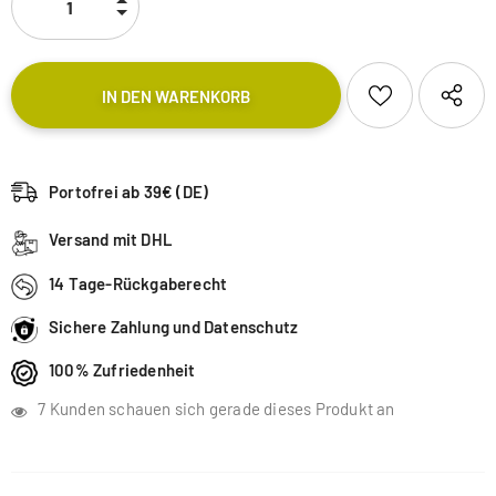
Portofrei ab 39€ (DE)
Versand mit DHL
14 Tage-Rückgaberecht
Sichere Zahlung und Datenschutz
100% Zufriedenheit
7
Kunden schauen sich gerade dieses Produkt an