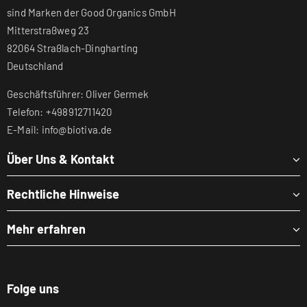
sind Marken der Good Organics GmbH
Mitterstraßweg 23
82064 Straßlach-Dingharting
Deutschland
Geschäftsführer: Oliver Germek
Telefon: +498912711420
E-Mail: info@biotiva.de
Über Uns & Kontakt
Rechtliche Hinweise
Mehr erfahren
Folge uns