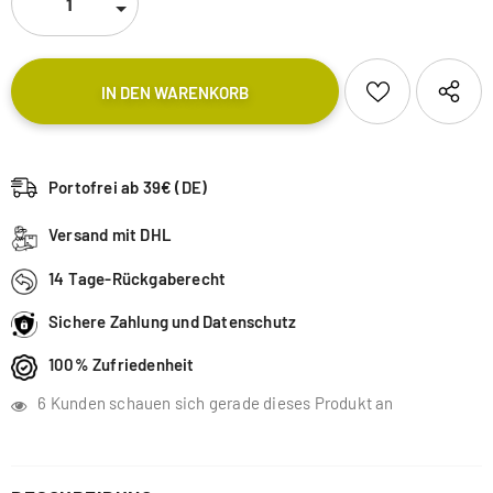
Portofrei ab 39€ (DE)
Versand mit DHL
14 Tage-Rückgaberecht
Sichere Zahlung und Datenschutz
100% Zufriedenheit
6
Kunden schauen sich gerade dieses Produkt an