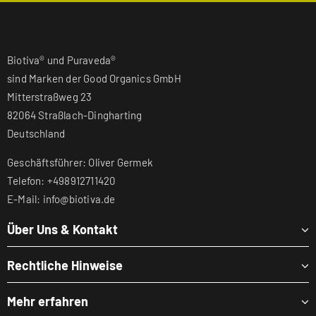
Biotiva® und Puraveda®
sind Marken der Good Organics GmbH
Mitterstraßweg 23
82064 Straßlach-Dingharting
Deutschland
Geschäftsführer: Oliver Germek
Telefon: +498912711420
E-Mail: info@biotiva.de
Über Uns & Kontakt
Rechtliche Hinweise
Mehr erfahren