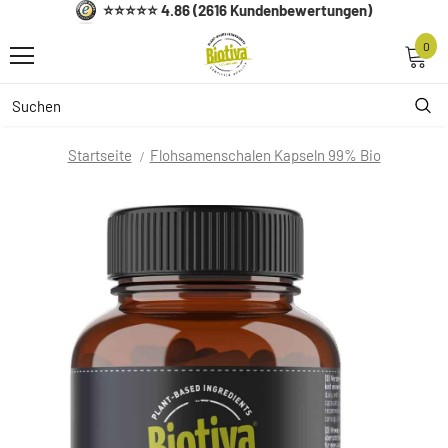
⭐⭐⭐⭐⭐ 4.86 (2616 Kundenbewertungen)
0
Startseite
Flohsamenschalen Kapseln 99% Bio