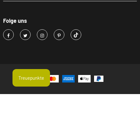
Folge uns
Treuepunkte