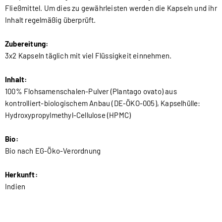
Fließmittel. Um dies zu gewährleisten werden die Kapseln und ihr
Inhalt regelmäßig überprüft.
Zubereitung:
3x2 Kapseln täglich mit viel Flüssigkeit einnehmen.
Inhalt:
100% Flohsamenschalen-Pulver (Plantago ovato) aus
kontrolliert-biologischem Anbau (DE-ÖKO-005), Kapselhülle:
Hydroxypropylmethyl-Cellulose (HPMC)
Bio:
Bio nach EG-Öko-Verordnung
Herkunft:
Indien