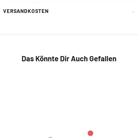
VERSANDKOSTEN
Das Könnte Dir Auch Gefallen