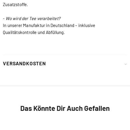
Zusatzstoffe.
-
Wo wird der Tee verarbeitet?
In unserer Manufaktur in Deutschland – inklusive
Qualitätskontrolle und Abfüllung.
VERSANDKOSTEN
Das Könnte Dir Auch Gefallen