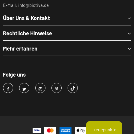
E-Mail: info@biotiva.de
Über Uns & Kontakt
Rechtliche Hinweise
Mehr erfahren
Folge uns
Treuepunkte