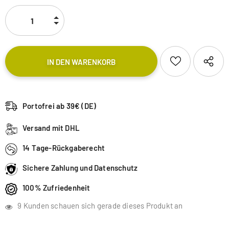
Portofrei ab 39€ (DE)
Versand mit DHL
14 Tage-Rückgaberecht
Sichere Zahlung und Datenschutz
100% Zufriedenheit
9
Kunden schauen sich gerade dieses Produkt an