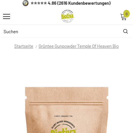
⭐⭐⭐⭐⭐ 4.86 (2616 Kundenbewertungen)
0
Startseite
Grüntee Gunpowder Temple Of Heaven Bio