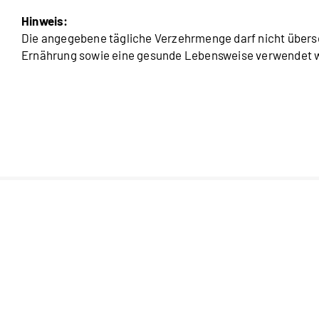
Hinweis:
Die angegebene tägliche Verzehrmenge darf nicht übers
Ernährung sowie eine gesunde Lebensweise verwendet w