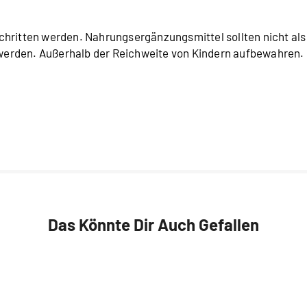
chritten werden. Nahrungsergänzungsmittel sollten nicht al
erden. Außerhalb der Reichweite von Kindern aufbewahren.
Das Könnte Dir Auch Gefallen