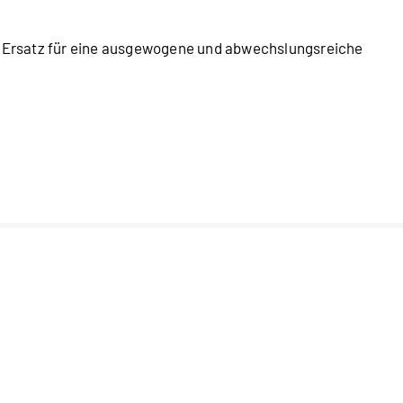
s Ersatz für eine ausgewogene und abwechslungsreiche