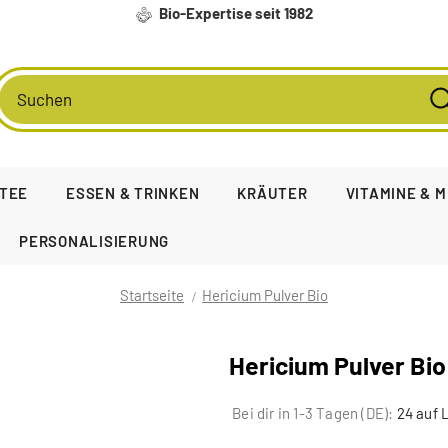
Bio-Expertise seit 1982
TEE
ESSEN & TRINKEN
KRÄUTER
VITAMINE & 
PERSONALISIERUNG
Startseite
Hericium Pulver Bio
Hericium Pulver Bio
Bei dir in 1-3 Tagen (DE):
24 auf 