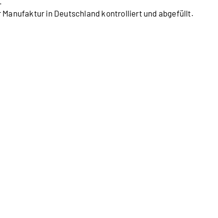
.
 Manufaktur in Deutschland kontrolliert und abgefüllt.