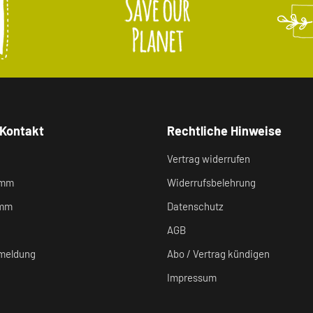
 Kontakt
Rechtliche Hinweise
Vertrag widerrufen
amm
Widerrufsbelehrung
amm
Datenschutz
AGB
meldung
Abo / Vertrag kündigen
Impressum