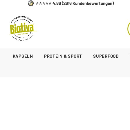
⭐⭐⭐⭐⭐ 4.86 (2616 Kundenbewertungen)
KAPSELN
PROTEIN & SPORT
SUPERFOOD