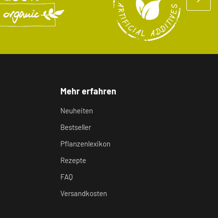
Mehr erfahren
Neuheiten
Bestseller
Pflanzenlexikon
Rezepte
FAQ
Versandkosten