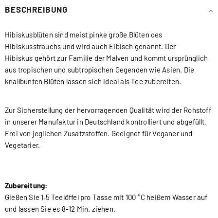
BESCHREIBUNG
Hibiskusblüten sind meist pinke große Blüten des
Hibiskusstrauchs und wird auch Eibisch genannt. Der
Hibiskus gehört zur Familie der Malven und kommt ursprünglich
aus tropischen und subtropischen Gegenden wie Asien. Die
knallbunten Blüten lassen sich ideal als Tee zubereiten.
Zur Sicherstellung der hervorragenden Qualität wird der Rohstoff
in unserer Manufaktur in Deutschland kontrolliert und abgefüllt.
Frei von jeglichen Zusatzstoffen. Geeignet für Veganer und
Vegetarier.
Zubereitung:
Gießen Sie 1,5 Teelöffel pro Tasse mit 100 °C heißem Wasser auf
und lassen Sie es 8-12 Min. ziehen.