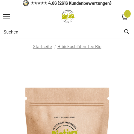
⭐⭐⭐⭐⭐ 4.86 (2616 Kundenbewertungen)
0
Startseite
Hibiskusblüten Tee Bio