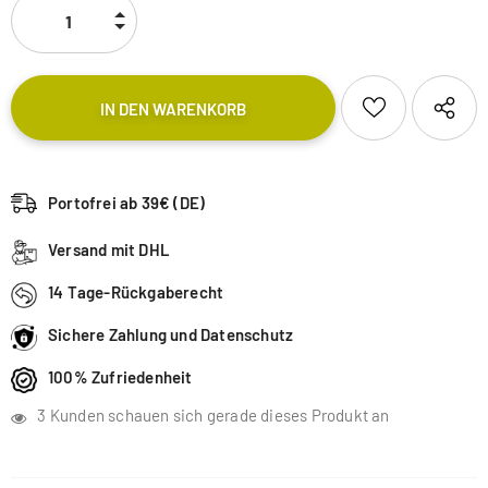
Portofrei ab 39€ (DE)
Versand mit DHL
14 Tage-Rückgaberecht
Sichere Zahlung und Datenschutz
100% Zufriedenheit
3
Kunden schauen sich gerade dieses Produkt an