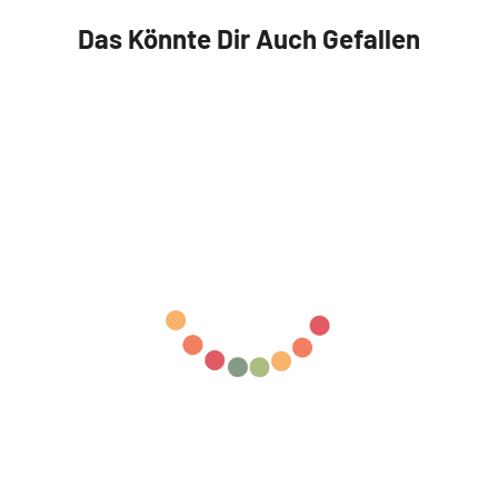
Das Könnte Dir Auch Gefallen