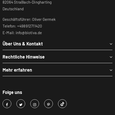
82064 Straßlach-Dingharting
Deutschland
Geschäftsführer: Oliver Germek
Telefon: +498912711420
E-Mail: info@biotiva.de
Über Uns & Kontakt
Rechtliche Hinweise
Mehr erfahren
Folge uns