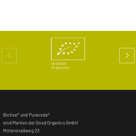
Biotiva® und Puraveda®
sind Marken der Good Organics GmbH
Mitterstraßweg 23