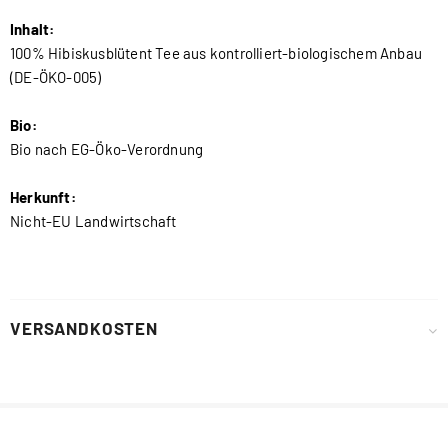
Inhalt:
100% Hibiskusblütent Tee aus kontrolliert-biologischem Anbau
(DE-ÖKO-005)
Bio:
Bio nach EG-Öko-Verordnung
Herkunft:
Nicht-EU Landwirtschaft
VERSANDKOSTEN