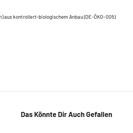
m) aus kontroliert-biologischem Anbau (DE-ÖKO-005)
Das Könnte Dir Auch Gefallen