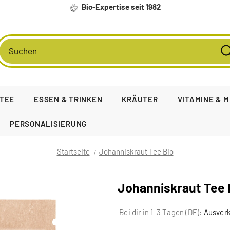
Bio-Expertise seit 1982
TEE
ESSEN & TRINKEN
KRÄUTER
VITAMINE & 
PERSONALISIERUNG
Startseite
Johanniskraut Tee Bio
Johanniskraut Tee 
Bei dir in 1-3 Tagen (DE):
Ausverk