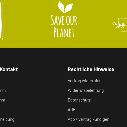
 Kontakt
Rechtliche Hinweise
Vertrag widerrufen
amm
Widerrufsbelehrung
amm
Datenschutz
AGB
meldung
Abo / Vertrag kündigen