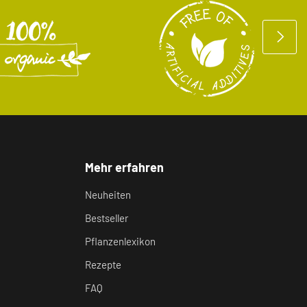
Mehr erfahren
Neuheiten
Bestseller
Pflanzenlexikon
Rezepte
FAQ