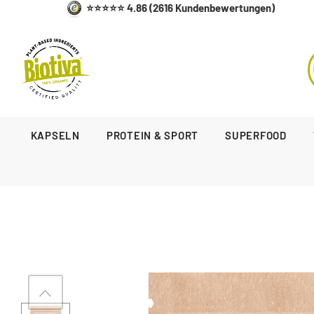
⭐⭐⭐⭐⭐ 4.86 (2616 Kundenbewertungen)
KAPSELN
PROTEIN & SPORT
SUPERFOOD