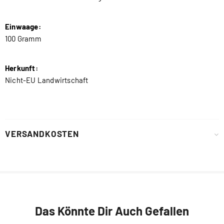
Einwaage:
100 Gramm
Herkunft:
Nicht-EU Landwirtschaft
VERSANDKOSTEN
Das Könnte Dir Auch Gefallen