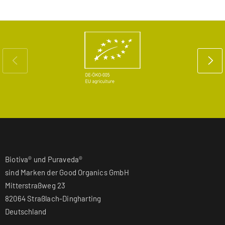
Biotiva® und Puraveda®
sind Marken der Good Organics GmbH
Mitterstraßweg 23
82064 Straßlach-Dingharting
Deutschland