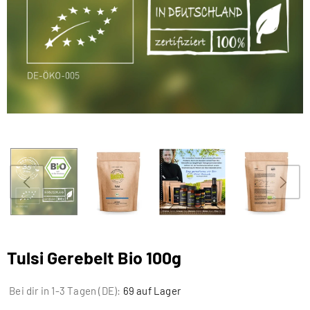
Tulsi Gerebelt Bio 100g
Bei dir in 1-3 Tagen (DE):
69 auf Lager