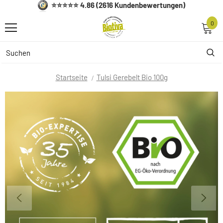
⭐⭐⭐⭐⭐ 4.86 (2616 Kundenbewertungen)
0
Startseite
Tulsi Gerebelt Bio 100g