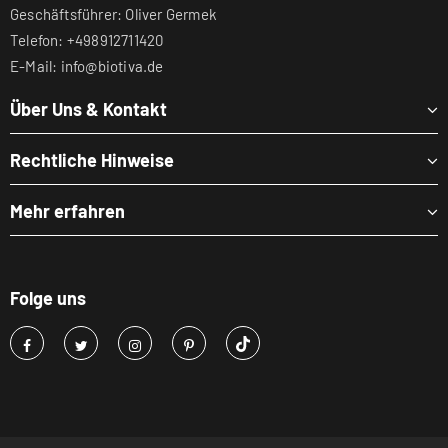
Geschäftsführer: Oliver Germek
Telefon: +498912711420
E-Mail: info@biotiva.de
Über Uns & Kontakt
Rechtliche Hinweise
Mehr erfahren
Folge uns