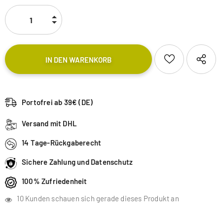
Portofrei ab 39€ (DE)
Versand mit DHL
14 Tage-Rückgaberecht
Sichere Zahlung und Datenschutz
100% Zufriedenheit
10
Kunden schauen sich gerade dieses Produkt an