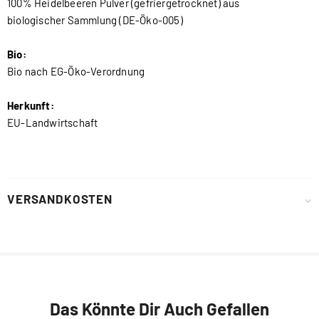
100% Heidelbeeren Pulver (gefriergetrocknet) aus
biologischer Sammlung (DE-Öko-005)
Bio:
Bio nach EG-Öko-Verordnung
Herkunft:
EU-Landwirtschaft
VERSANDKOSTEN
Das Könnte Dir Auch Gefallen