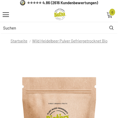
⭐⭐⭐⭐⭐ 4.86 (2616 Kundenbewertungen)
0
Startseite
Wild Heidelbeer Pulver Gefriergetrocknet Bio