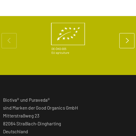
Biotiva® und Puraveda®
sind Marken der Good Organics GmbH
Mitterstraßweg 23
82064 Straßlach-Dingharting
Deutschland