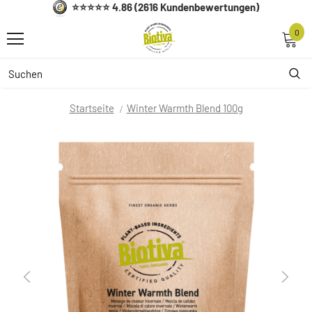
⭐⭐⭐⭐⭐ 4.86 (2616 Kundenbewertungen)
0
Startseite
Winter Warmth Blend 100g