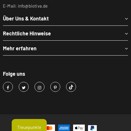
E-Mail: info@biotiva.de
Über Uns & Kontakt
Rechtliche Hinweise
Mehr erfahren
Folge uns
Treuepunkte