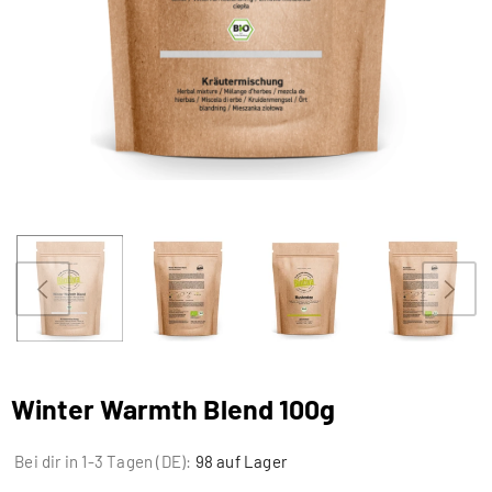
Winter Warmth Blend 100g
Bei dir in 1-3 Tagen (DE):
98 auf Lager