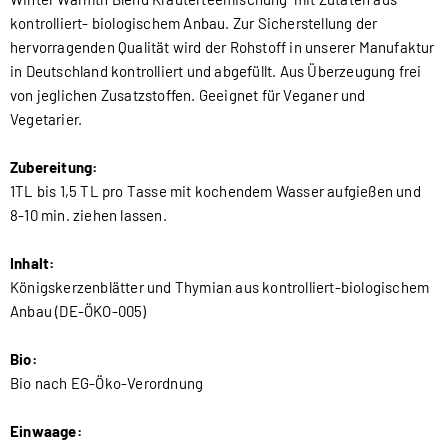
kontrolliert- biologischem Anbau. Zur Sicherstellung der
hervorragenden Qualität wird der Rohstoff in unserer Manufaktur
in Deutschland kontrolliert und abgefüllt. Aus Überzeugung frei
von jeglichen Zusatzstoffen. Geeignet für Veganer und
Vegetarier.
Zubereitung:
1TL bis 1,5 TL pro Tasse mit kochendem Wasser aufgießen und
8-10 min. ziehen lassen.
Inhalt:
Königskerzenblätter und Thymian aus kontrolliert-biologischem
Anbau (DE-ÖKO-005)
Bio:
Bio nach EG-Öko-Verordnung
Einwaage: