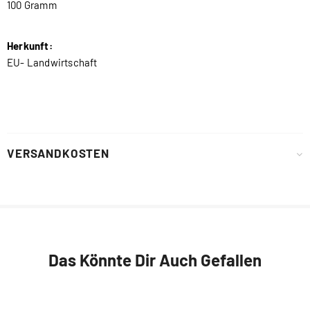
100 Gramm
Herkunft:
EU- Landwirtschaft
VERSANDKOSTEN
Das Könnte Dir Auch Gefallen