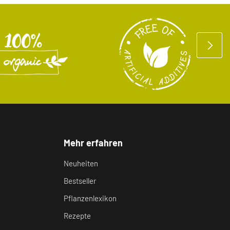
Mehr erfahren
Neuheiten
Bestseller
Pflanzenlexikon
Rezepte