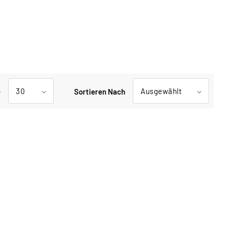
30
Ausgewählt
e
Sortieren Nach