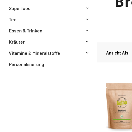
Br
Superfood
Tee
Essen & Trinken
Kräuter
Ansicht Als
Vitamine & Mineralstoffe
Personalisierung