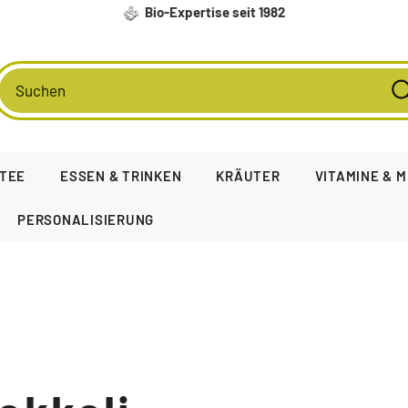
Bio-Expertise seit 1982
TEE
ESSEN & TRINKEN
KRÄUTER
VITAMINE & 
PERSONALISIERUNG