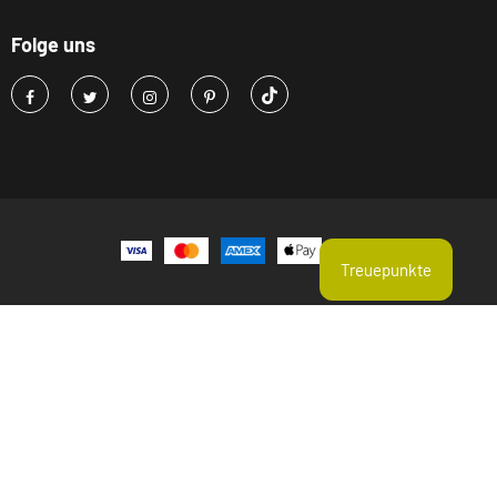
Folge uns
Treuepunkte