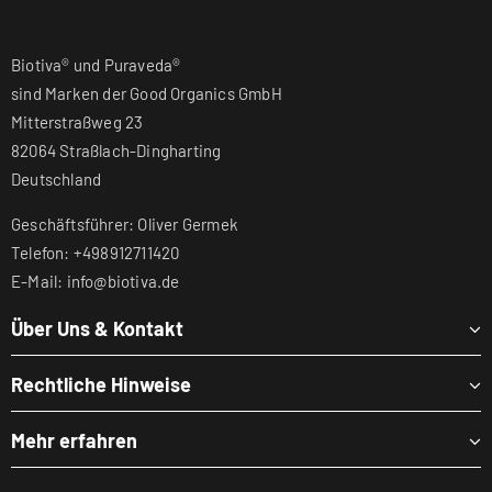
Biotiva® und Puraveda®
sind Marken der Good Organics GmbH
Mitterstraßweg 23
82064 Straßlach-Dingharting
Deutschland
Geschäftsführer: Oliver Germek
Telefon: +498912711420
E-Mail: info@biotiva.de
Über Uns & Kontakt
Rechtliche Hinweise
Mehr erfahren