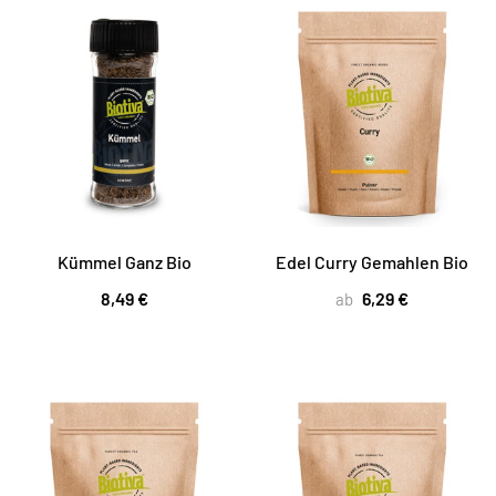
Kümmel Ganz Bio
Edel Curry Gemahlen Bio
8,49 €
6,29 €
ab