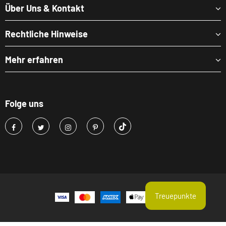
Über Uns & Kontakt
Rechtliche Hinweise
Mehr erfahren
Folge uns
Treuepunkte