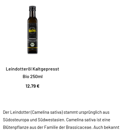
Leindotteröl Kaltgepresst
Bio 250ml
12,79 €
Der Leindotter (Camelina sativa) stammt ursprünglich aus
Südosteuropa und Südwestasien. Camelina sativa ist eine
Blütenpflanze aus der Familie der Brassicaceae. Auch bekannt