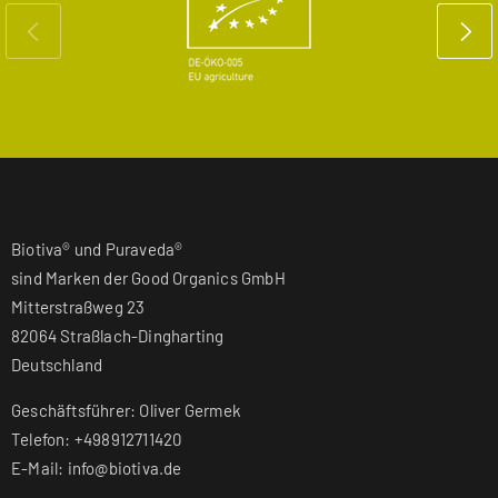
Biotiva® und Puraveda®
sind Marken der Good Organics GmbH
Mitterstraßweg 23
82064 Straßlach-Dingharting
Deutschland
Geschäftsführer: Oliver Germek
Telefon: +498912711420
E-Mail: info@biotiva.de