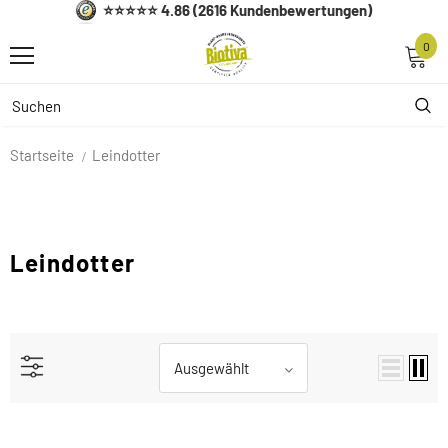
⭐⭐⭐⭐⭐ 4.86 (2616 Kundenbewertungen)
0
Startseite
Leindotter
Leindotter
Ausgewählt