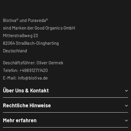
Biotiva® und Puraveda®
sind Marken der Good Organics GmbH
Mitterstraßweg 23
82064 Straßlach-Dingharting
Deutschland
Geschäftsführer: Oliver Germek
Telefon: +498912711420
E-Mail: info@biotiva.de
Über Uns & Kontakt
Rechtliche Hinweise
Mehr erfahren