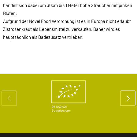
handelt sich dabei um 30cm bis 1 Meter hohe Sträucher mit pinken
Blüten.
Aufgrund der Novel Food Verordnung ist es in Europa nicht erlaubt
Zistrosenkraut als Lebensmittel zu verkaufen. Daher wird es
hauptsächlich als Badezusatz vertrieben.