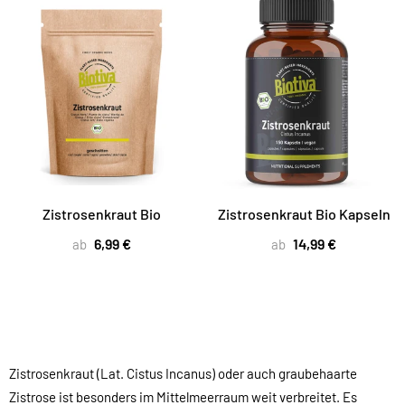
Zistrosenkraut Bio
Zistrosenkraut Bio Kapseln
6,99 €
14,99 €
ab
ab
Zistrosenkraut (Lat. Cistus Incanus) oder auch graubehaarte
Zistrose ist besonders im Mittelmeerraum weit verbreitet. Es