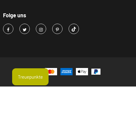
Folge uns
Treuepunkte