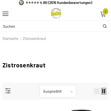
⭐⭐⭐⭐⭐ 4.86 (2616 Kundenbewertungen)
0
Startseite
Zistrosenkraut
Zistrosenkraut
Ausgewählt